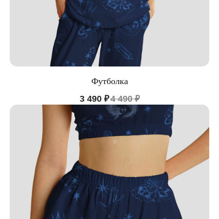
Футболка
3 490
₽
4 490
₽
ПО ВОПРОСАМ ЗАКАЗА ОБРАЩАЙТЕСЬ
ТОЛЬКО В ТЕЛЕГРАМ
TELEGRAM