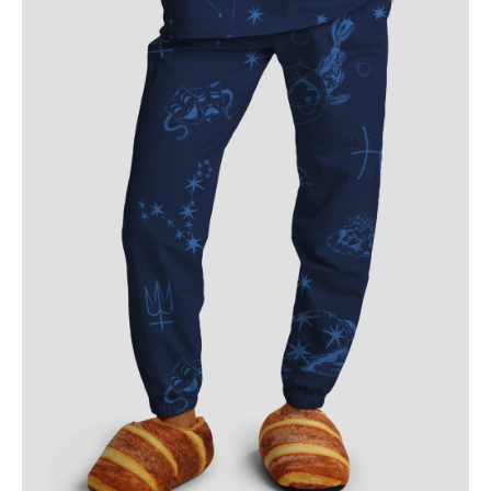
© 2020-2025 StoboyShop. Все права защищены