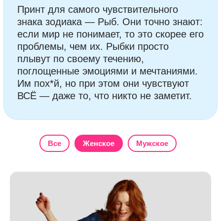
ВСЁ — даже то, что никто не заметит.
Все
Женское
Мужское