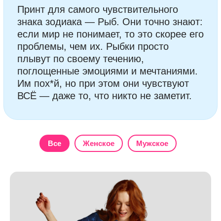
ВСЁ — даже то, что никто не заметит.
Все
Женское
Мужское