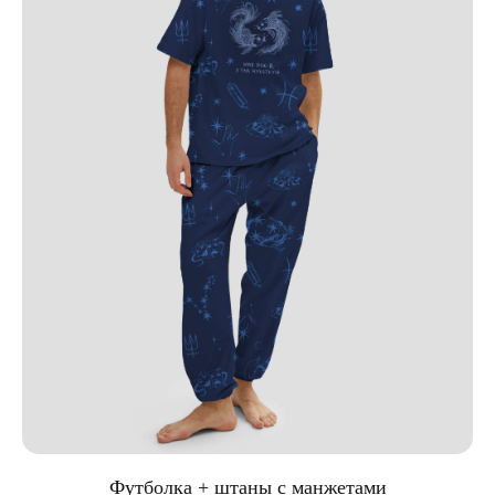
Футболка + штаны с манжетами