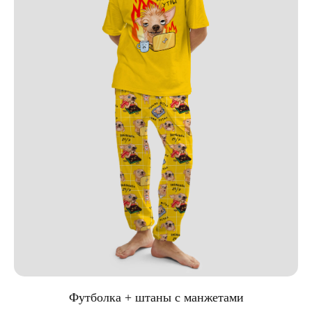
Футболка + штаны с манжетами