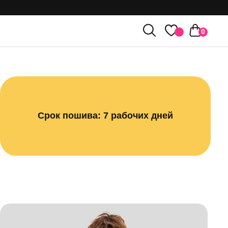
0
к пошива: 7 рабочих дней