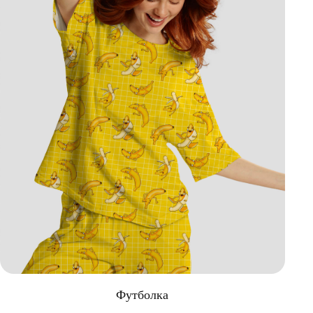
Футболка