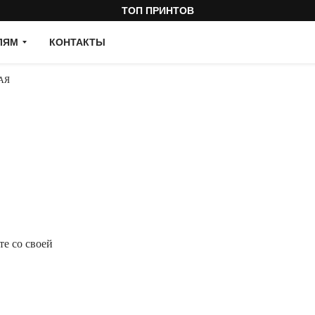
ТОП ПРИНТОВ
ЛЯМ
КОНТАКТЫ
АЯ
те со своей