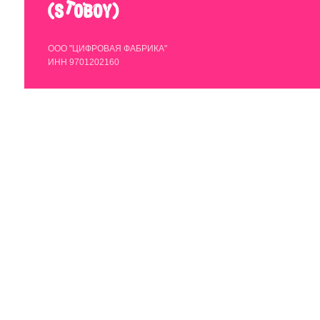
© 2020-2025 StoboyShop. Все права защищены