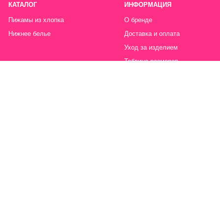
Политика конфиденциальности