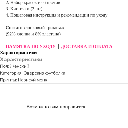
2. Набор красок из 6 цветов
3. Кисточки (2 шт)
4. Пошаговая инструкция и рекомендации по уходу
Состав:
хлопковый трикотаж
(92% хлопка и 8% эластана)
ПАМЯТКА ПО УХОДУ
┃
ДОСТАВКА И ОПЛАТА
Характеристики
Характеристики
Пол: Женский
Категория: Оверсайз футболка
Принты: Нарисуй меня
Возможно вам понравится