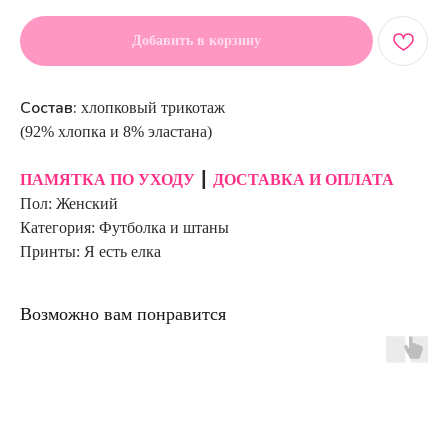
Добавить в корзину
Состав:
хлопковый трикотаж
(92% хлопка и 8% эластана)
ПАМЯТКА ПО УХОДУ
┃
ДОСТАВКА И ОПЛАТА
Пол: Женский
Категория: Футболка и штаны
Принты: Я есть елка
Возможно вам понравится