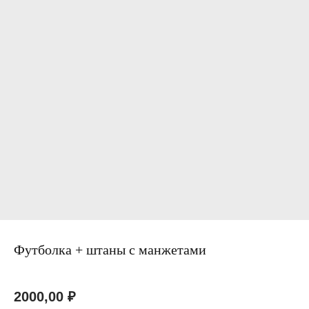
Футболка + штаны с манжетами
Артикул:
2000,00
₽