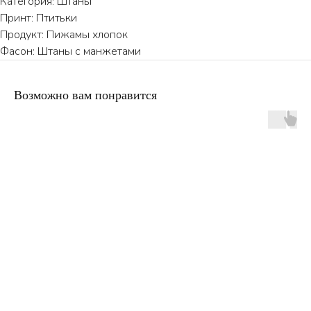
Категория: Штаны
Принт: Птитьки
Продукт: Пижамы хлопок
Фасон: Штаны с манжетами
Возможно вам понравится