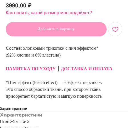
3990,00
₽
Как понять, какой размер мне подойдет?
Добавить в корзину
Состав:
хлопковый трикотаж с пич эффектом*
(92% хлопка и 8% эластана)
ПАМЯТКА ПО УХОДУ
┃
ДОСТАВКА И ОПЛАТА
*Пич эффект (Peach effect) — «Эффект персика».
Это способ обработки ткани, при котором ткань
приобретает бархатистую и мягкую поверхность
Характеристики
Характеристики
Пол: Женский