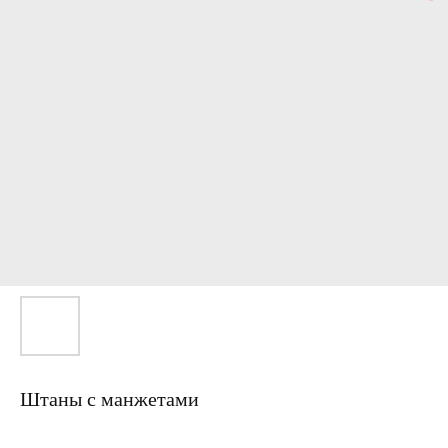
Штаны с манжетами
Артикул: