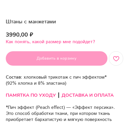
Штаны с манжетами
3990,00
₽
Как понять, какой размер мне подойдет?
Добавить в корзину
Состав:
хлопковый трикотаж с пич эффектом*
(92% хлопка и 8% эластана)
ПАМЯТКА ПО УХОДУ
┃
ДОСТАВКА И ОПЛАТА
*Пич эффект (Peach effect) — «Эффект персика».
Это способ обработки ткани, при котором ткань
приобретает бархатистую и мягкую поверхность