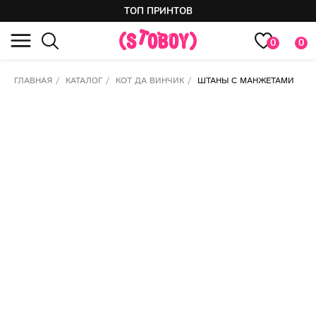
ТОП ПРИНТОВ
0
0
ГЛАВНАЯ
/
КАТАЛОГ
/
КОТ ДА ВИНЧИК
/
ШТАНЫ С МАНЖЕТАМИ