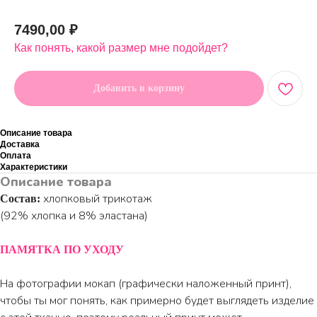
Артикул:
7490,00
₽
Как понять, какой размер мне подойдет?
Добавить в корзину
Описание товара
Доставка
Оплата
Характеристики
Описание товара
хлопковый трикотаж
Состав:
(92% хлопка и 8% эластана)
ПАМЯТКА ПО УХОДУ
На фотографии мокап (графически наложенный принт),
чтобы ты мог понять, как примерно будет выглядеть изделие