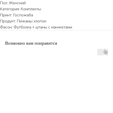
Пол: Женский
Категория: Комплекты
Принт: Госпожаба
Продукт: Пижамы хлопок
Фасон: Футболка + штаны с манжетами
Возможно вам понравится