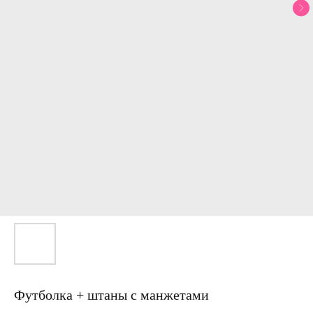
Футболка + штаны с манжетами