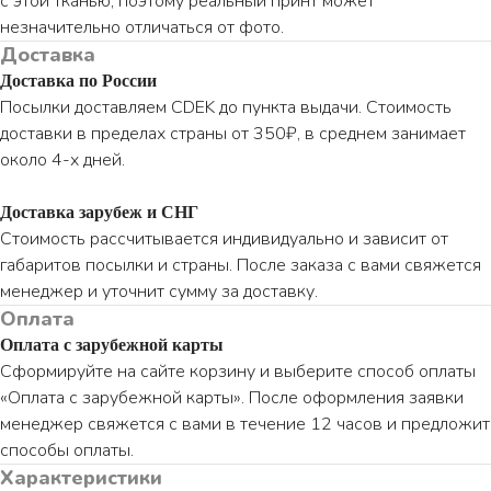
с этой тканью, поэтому реальный принт может
незначительно отличаться от фото.
Доставка
Доставка по России
Посылки доставляем CDEK до пункта выдачи. Стоимость
доставки в пределах страны от 350₽, в среднем занимает
около 4-х дней.
Доставка зарубеж и СНГ
Стоимость рассчитывается индивидуально и зависит от
габаритов посылки и страны. После заказа с вами свяжется
менеджер и уточнит сумму за доставку.
Оплата
Оплата с зарубежной карты
Сформируйте на сайте корзину и выберите способ оплаты
«Оплата с зарубежной карты». После оформления заявки
менеджер свяжется с вами в течение 12 часов и предложит
способы оплаты.
Характеристики