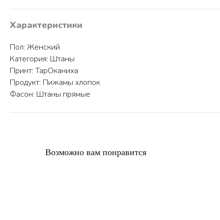
Характеристики
Пол: Женский
Категория: Штаны
Принт: ТарОканиха
Продукт: Пижамы хлопок
Фасон: Штаны прямые
Возможно вам понравится