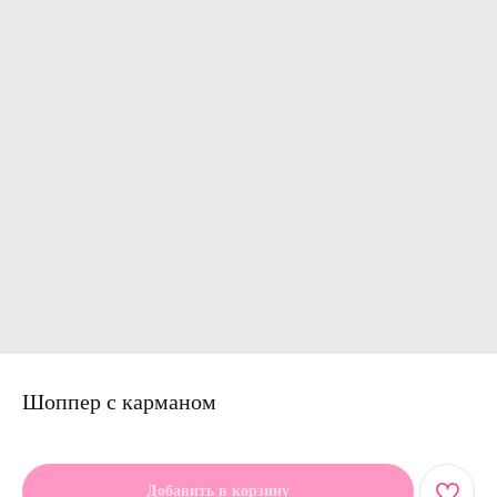
Шоппер с карманом
Артикул:
Добавить в корзину