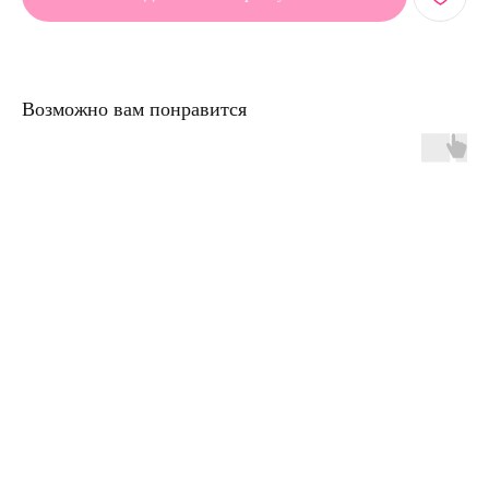
Возможно вам понравится