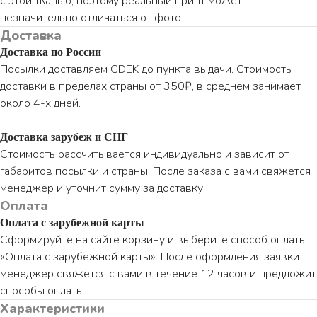
с этой тканью, поэтому реальный принт может
незначительно отличаться от фото.
Доставка
Доставка по России
Посылки доставляем CDEK до пункта выдачи. Стоимость
доставки в пределах страны от 350₽, в среднем занимает
около 4-х дней.
Доставка зарубеж и СНГ
Стоимость рассчитывается индивидуально и зависит от
габаритов посылки и страны. После заказа с вами свяжется
менеджер и уточнит сумму за доставку.
Оплата
Оплата с зарубежной карты
Сформируйте на сайте корзину и выберите способ оплаты
«Оплата с зарубежной карты». После оформления заявки
менеджер свяжется с вами в течение 12 часов и предложит
способы оплаты.
Характеристики