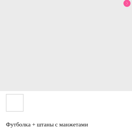
Футболка + штаны с манжетами