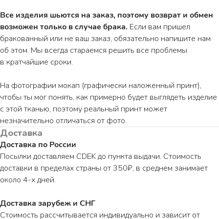
Все изделия шьются на заказ, поэтому возврат и обмен
возможен только в случае брака.
Если вам пришел
бракованный или не ваш заказ, обязательно напишите нам
об этом. Мы всегда стараемся решить все проблемы
в кратчайшие сроки.
На фотографии мокап (графически наложенный принт),
чтобы ты мог понять, как примерно будет выглядеть изделие
с этой тканью, поэтому реальный принт может
незначительно отличаться от фото.
Доставка
Доставка по России
Посылки доставляем CDEK до пункта выдачи. Стоимость
доставки в пределах страны от 350₽, в среднем занимает
около 4-х дней.
Доставка зарубеж и СНГ
Стоимость рассчитывается индивидуально и зависит от