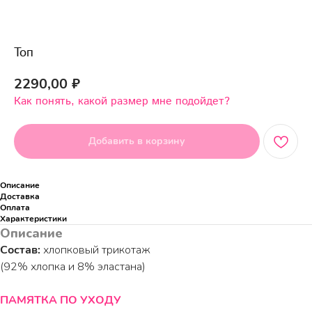
Топ
2290,00
₽
Как понять, какой размер мне подойдет?
Добавить в корзину
Описание
Доставка
Оплата
Характеристики
Описание
Состав:
хлопковый трикотаж
(92% хлопка и 8% эластана)
ПАМЯТКА ПО УХОДУ