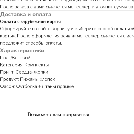
После заказа с вами свяжется менеджер и уточнит сумму за 
Доставка и оплата
Оплата с зарубежной карты
Сформируйте на сайте корзину и выберите способ оплаты 
карты». После оформления заявки менеджер свяжется с вам
предложит способы оплаты.
Характеристики
Пол: Женский
Категория: Комплекты
Принт: Сердца-жопки
Продукт: Пижамы хлопок
Фасон: Футболка + штаны прямые
Возможно вам понравится