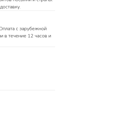
доставку.
«Оплата с зарубежной
и в течение 12 часов и