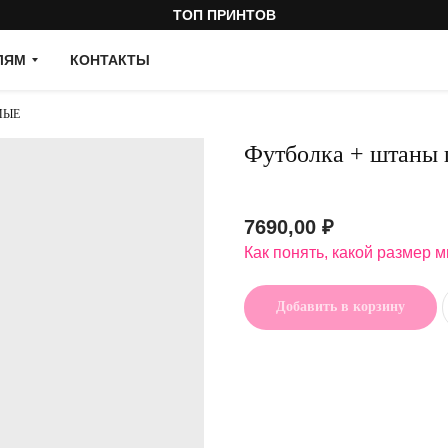
ТОП ПРИНТОВ
ЛЯМ
КОНТАКТЫ
МЫЕ
Футболка + штаны
Артикул:
7690,00
₽
Как понять, какой размер 
Добавить в корзину