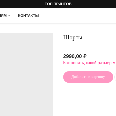
ТОП ПРИНТОВ
ЛЯМ
КОНТАКТЫ
Шорты
Артикул:
2990,00
₽
Как понять, какой размер 
Добавить в корзину