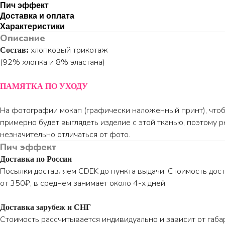
Пич эффект
Доставка и оплата
Характеристики
Описание
хлопковый трикотаж
Состав:
(92% хлопка и 8% эластана)
ПАМЯТКА ПО УХОДУ
На фотографии мокап (графически наложенный принт), чтобы
примерно будет выглядеть изделие с этой тканью, поэтому 
незначительно отличаться от фото.
Пич эффект
Доставка по России
Посылки доставляем CDEK до пункта выдачи. Стоимость дост
от 350₽, в среднем занимает около 4-х дней.
Доставка зарубеж и СНГ
Стоимость рассчитывается индивидуально и зависит от габа