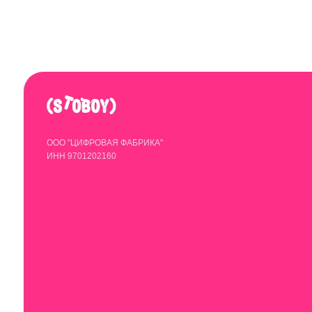
© 2020-2025 StoboyShop. Все права защищены