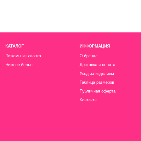
Публичная оферта
Контакты
Политика конфиденциальности