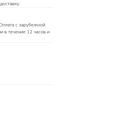
доставку.
«Оплата с зарубежной
и в течение 12 часов и