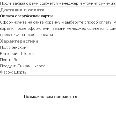
После заказа с вами свяжется менеджер и уточнит сумму за 
Доставка и оплата
Оплата с зарубежной карты
Сформируйте на сайте корзину и выберите способ оплаты 
карты». После оформления заявки менеджер свяжется с вам
предложит способы оплаты.
Характеристики
Пол: Женский
Категория: Шорты
Принт: Весы
Продукт: Пижамы хлопок
Фасон: Шорты
Возможно вам понравится