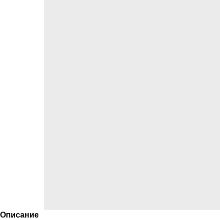
Описание