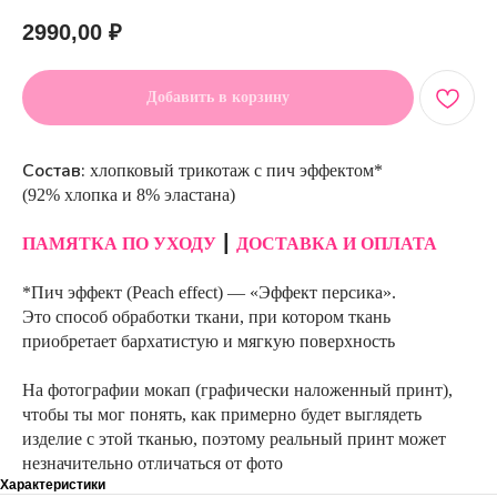
2990,00
₽
Добавить в корзину
Состав:
хлопковый трикотаж с пич эффектом*
(92% хлопка и 8% эластана)
ПАМЯТКА ПО УХОДУ
┃
ДОСТАВКА И ОПЛАТА
*Пич эффект (Peach effect) — «Эффект персика».
Это способ обработки ткани, при котором ткань
приобретает бархатистую и мягкую поверхность
На фотографии мокап (графически наложенный принт),
чтобы ты мог понять, как примерно будет выглядеть
изделие с этой тканью, поэтому реальный принт может
незначительно отличаться от фото
Характеристики