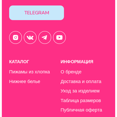
© 2020-2025 StoboyShop. Все права защищены