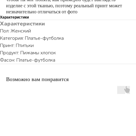
изделие с этой тканью, поэтому реальный принт может
незначительно отличаться от фото
Характеристики
Характеристики
Пол: Женский
Категория: Платье-футболка
Принт: Птитьки
Продукт: Пижамы хлопок
Фасон: Платье-футболка
Возможно вам понравится