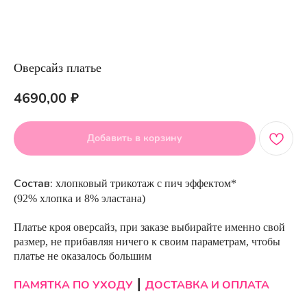
Оверсайз платье
4690,00
₽
Добавить в корзину
Состав:
хлопковый трикотаж с пич эффектом*
(92% хлопка и 8% эластана)
Платье кроя оверсайз, при заказе выбирайте именно свой
размер, не прибавляя ничего к своим параметрам, чтобы
платье не оказалось большим
ПАМЯТКА ПО УХОДУ
ДОСТАВКА И ОПЛАТА
┃