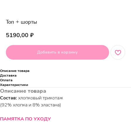
Топ + шорты
5190,00
₽
Добавить в корзину
Описание товара
Доставка
Оплата
Характеристики
Описание товара
Состав:
хлопковый трикотаж
(92% хлопка и 8% эластана)
ПАМЯТКА ПО УХОДУ