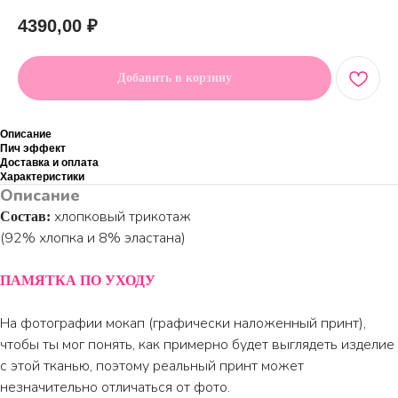
4390,00
₽
Добавить в корзину
Описание
Пич эффект
Доставка и оплата
Характеристики
Описание
хлопковый трикотаж
Состав:
(92% хлопка и 8% эластана)
ПАМЯТКА ПО УХОДУ
На фотографии мокап (графически наложенный принт),
чтобы ты мог понять, как примерно будет выглядеть изделие
с этой тканью, поэтому реальный принт может
незначительно отличаться от фото.