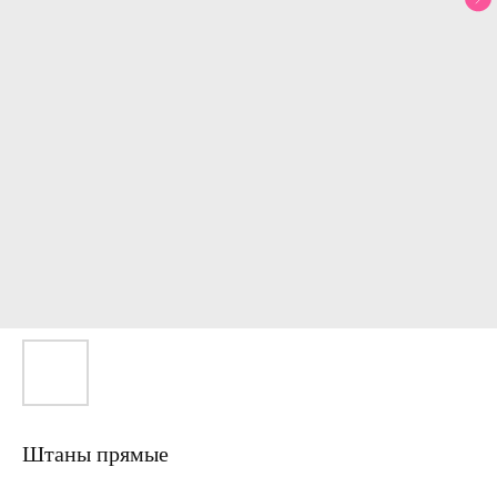
Штаны прямые
Артикул: