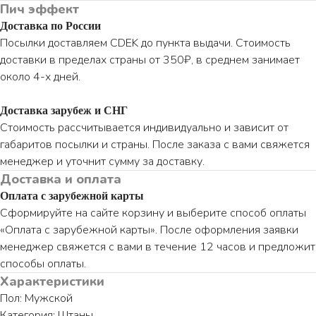
Пич эффект
Доставка по России
Посылки доставляем CDEK до пункта выдачи. Стоимость
доставки в пределах страны от 350₽, в среднем занимает
около 4-х дней.
Доставка зарубеж и СНГ
Стоимость рассчитывается индивидуально и зависит от
габаритов посылки и страны. После заказа с вами свяжется
менеджер и уточнит сумму за доставку.
Доставка и оплата
Оплата с зарубежной карты
Сформируйте на сайте корзину и выберите способ оплаты
«Оплата с зарубежной карты». После оформления заявки
менеджер свяжется с вами в течение 12 часов и предложит
способы оплаты.
Характеристики
Пол: Мужской
Категория: Штаны