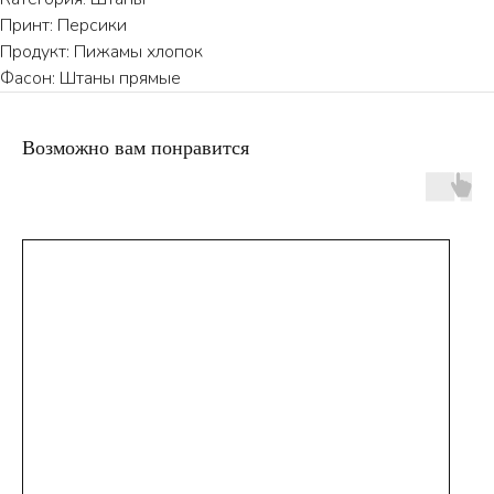
Принт: Персики
Продукт: Пижамы хлопок
Фасон: Штаны прямые
Возможно вам понравится