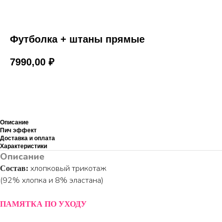
Футболка + штаны прямые
7990,00
₽
Добавить в корзину
Описание
Пич эффект
Доставка и оплата
Характеристики
Описание
хлопковый трикотаж
Состав:
(92% хлопка и 8% эластана)
ПАМЯТКА ПО УХОДУ