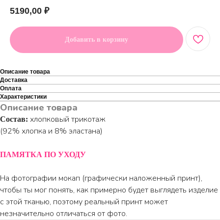
5190,00
₽
Добавить в корзину
Описание товара
Доставка
Оплата
Характеристики
Описание товара
хлопковый трикотаж
Состав:
(92% хлопка и 8% эластана)
ПАМЯТКА ПО УХОДУ
На фотографии мокап (графически наложенный принт),
чтобы ты мог понять, как примерно будет выглядеть изделие
с этой тканью, поэтому реальный принт может
незначительно отличаться от фото.