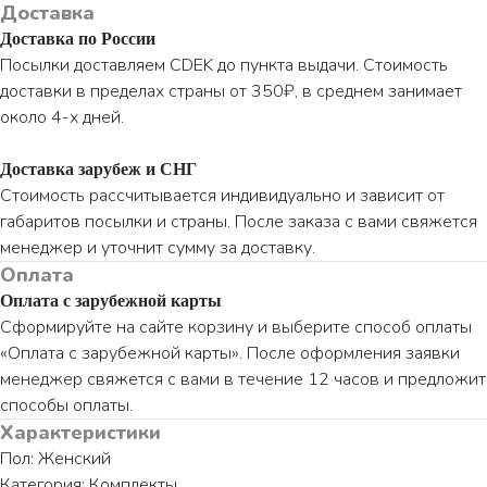
Доставка
Доставка по России
Посылки доставляем CDEK до пункта выдачи. Стоимость
доставки в пределах страны от 350₽, в среднем занимает
около 4-х дней.
Доставка зарубеж и СНГ
Стоимость рассчитывается индивидуально и зависит от
габаритов посылки и страны. После заказа с вами свяжется
менеджер и уточнит сумму за доставку.
Оплата
Оплата с зарубежной карты
Сформируйте на сайте корзину и выберите способ оплаты
«Оплата с зарубежной карты». После оформления заявки
менеджер свяжется с вами в течение 12 часов и предложит
способы оплаты.
Характеристики
Пол: Женский
Категория: Комплекты