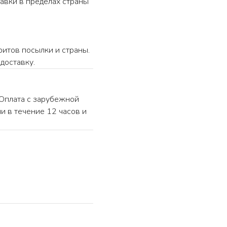
авки в пределах страны
ритов посылки и страны.
доставку.
«Оплата с зарубежной
и в течение 12 часов и