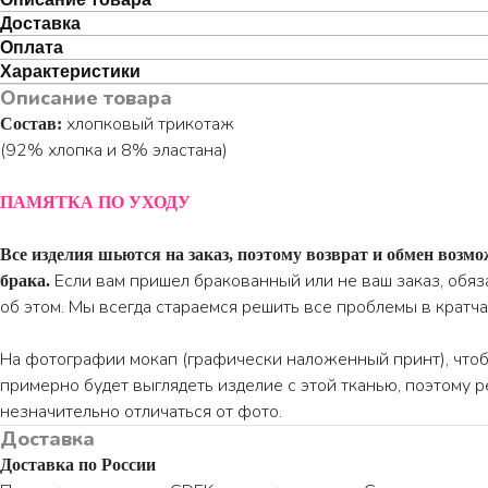
Доставка
Оплата
Характеристики
Описание товара
хлопковый трикотаж
Состав:
(92% хлопка и 8% эластана)
ПАМЯТКА ПО УХОДУ
Все изделия шьются на заказ, поэтому возврат и обмен возмо
Если вам пришел бракованный или не ваш заказ, обя
брака.
об этом. Мы всегда стараемся решить все проблемы в кратч
На фотографии мокап (графически наложенный принт), чтобы
примерно будет выглядеть изделие с этой тканью, поэтому 
незначительно отличаться от фото.
Доставка
Доставка по России