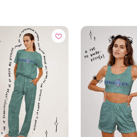
ЛОГ
ИНФОРМАЦИЯ