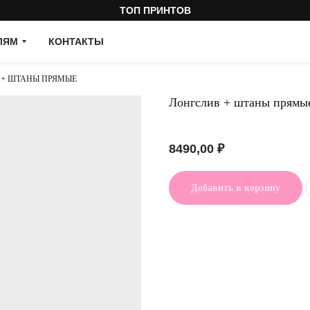
ТОП ПРИНТОВ
ЛЯМ
КОНТАКТЫ
 + ШТАНЫ ПРЯМЫЕ
Лонгслив + штаны прямы
Артикул:
8490,00
₽
Добавить в корзину