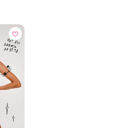
ПО ВОПРОСАМ ЗАКАЗА ОБРАЩАЙТЕСЬ