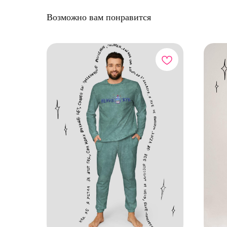
Возможно вам понравится
КАТА