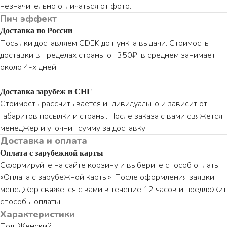
незначительно отличаться от фото.
Пич эффект
Доставка по России
Посылки доставляем CDEK до пункта выдачи. Стоимость
доставки в пределах страны от 350₽, в среднем занимает
около 4-х дней.
Доставка зарубеж и СНГ
Стоимость рассчитывается индивидуально и зависит от
габаритов посылки и страны. После заказа с вами свяжется
менеджер и уточнит сумму за доставку.
Доставка и оплата
Оплата с зарубежной карты
Сформируйте на сайте корзину и выберите способ оплаты
«Оплата с зарубежной карты». После оформления заявки
менеджер свяжется с вами в течение 12 часов и предложит
способы оплаты.
Характеристики
Пол: Женский