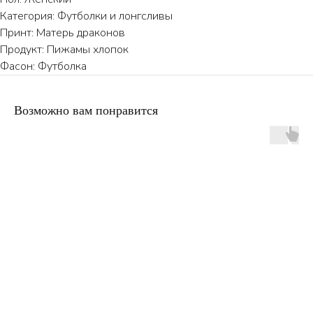
Категория: Футболки и лонгсливы
Принт: Матерь драконов
Продукт: Пижамы хлопок
Фасон: Футболка
Возможно вам понравится