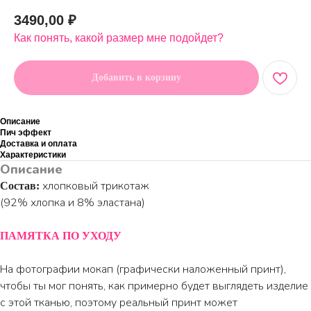
3490,00
₽
Как понять, какой размер мне подойдет?
Добавить в корзину
Описание
Пич эффект
Доставка и оплата
Характеристики
Описание
хлопковый трикотаж
Состав:
(92% хлопка и 8% эластана)
ПАМЯТКА ПО УХОДУ
На фотографии мокап (графически наложенный принт),
чтобы ты мог понять, как примерно будет выглядеть изделие
с этой тканью, поэтому реальный принт может