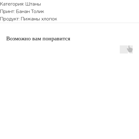
Категория: Штаны
Принт: Банан Толик
Продукт: Пижамы хлопок
Возможно вам понравится