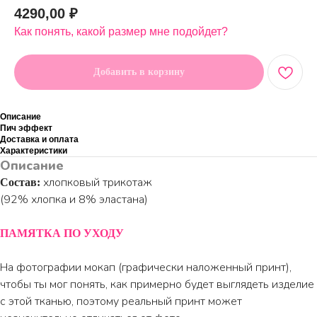
4290,00
₽
Как понять, какой размер мне подойдет?
Добавить в корзину
Описание
Пич эффект
Доставка и оплата
Характеристики
Описание
хлопковый трикотаж
Состав:
(92% хлопка и 8% эластана)
ПАМЯТКА ПО УХОДУ
На фотографии мокап (графически наложенный принт),
чтобы ты мог понять, как примерно будет выглядеть изделие
с этой тканью, поэтому реальный принт может