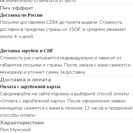
незначительно отличаться от фото.
Пич эффект
Доставка по России
Посылки доставляем CDEK до пункта выдачи. Стоимость
доставки в пределах страны от 350₽, в среднем занимает
около 4-х дней.
Доставка зарубеж и СНГ
Стоимость рассчитывается индивидуально и зависит от
габаритов посылки и страны. После заказа с вами свяжется
менеджер и уточнит сумму за доставку.
Доставка и оплата
Оплата с зарубежной карты
Сформируйте на сайте корзину и выберите способ оплаты
«Оплата с зарубежной карты». После оформления заявки
менеджер свяжется с вами в течение 12 часов и предложит
способы оплаты.
Характеристики
Пол: Мужской