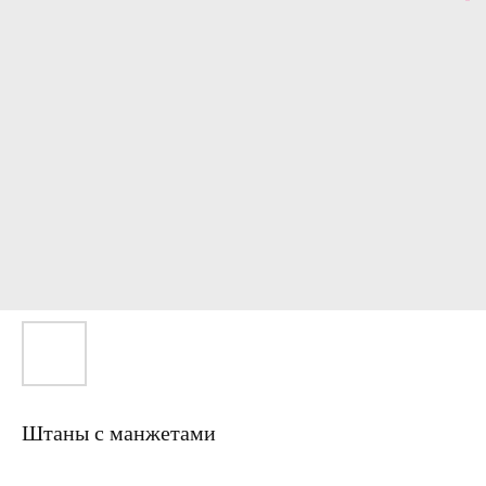
Штаны с манжетами
Артикул: