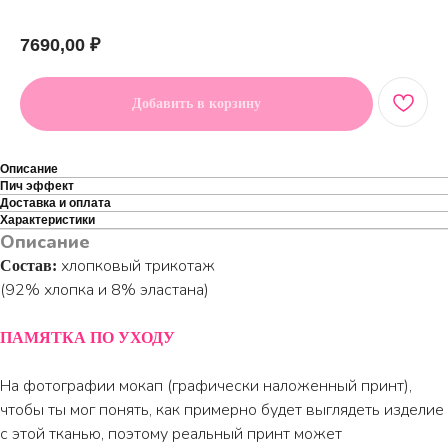
Артикул:
7690,00
₽
Добавить в корзину
Описание
Пич эффект
Доставка и оплата
Характеристики
Описание
хлопковый трикотаж
Состав:
(92% хлопка и 8% эластана)
ПАМЯТКА ПО УХОДУ
На фотографии мокап (графически наложенный принт),
чтобы ты мог понять, как примерно будет выглядеть изделие
с этой тканью, поэтому реальный принт может