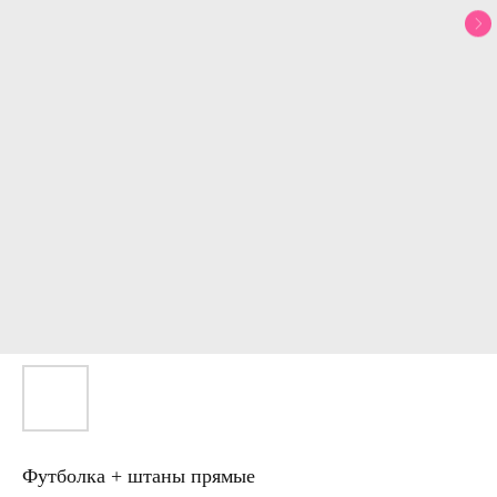
Футболка + штаны прямые