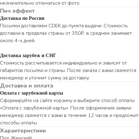
незначительно отличаться от фото.
Пич эффект
Доставка по России
Посылки доставляем CDEK до пункта выдачи. Стоимость
доставки в пределах страны от 350₽, в среднем занимает
около 4-х дней.
Доставка зарубеж и СНГ
Стоимость рассчитывается индивидуально и зависит от
габаритов посылки и страны. После заказа с вами свяжется
менеджер и уточнит сумму за доставку.
Доставка и оплата
Оплата с зарубежной карты
Сформируйте на сайте корзину и выберите способ оплаты
«Оплата с зарубежной карты». После оформления заявки
менеджер свяжется с вами в течение 12 часов и предложит
способы оплаты.
Характеристики
Пол: Женский