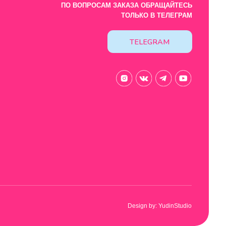
Design by: YudinStudio