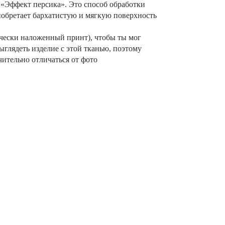
— «Эффект персика». Это способ обработки
иобретает бархатистую и мягкую поверхность
чески наложенный принт), чтобы ты мог
ыглядеть изделие с этой тканью, поэтому
ительно отличаться от фото