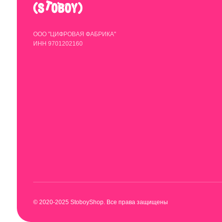
© 2020-2025 StoboyShop. Все права защищены