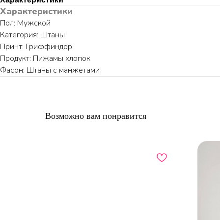
Характеристики
Пол: Мужской
Категория: Штаны
Принт: Гриффиндор
Продукт: Пижамы хлопок
Фасон: Штаны с манжетами
Возможно вам понравится