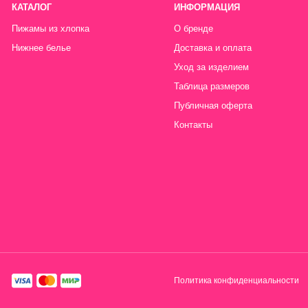
Политика конфиденциальности