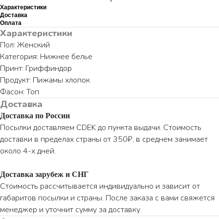
Характеристики
Доставка
Оплата
Характеристики
Пол: Женский
Категория: Нижнее белье
Принт: Гриффиндор
Продукт: Пижамы хлопок
Фасон: Топ
Доставка
Доставка по России
Посылки доставляем CDEK до пункта выдачи. Стоимость
доставки в пределах страны от 350₽, в среднем занимает
около 4-х дней.
Доставка зарубеж и СНГ
Стоимость рассчитывается индивидуально и зависит от
габаритов посылки и страны. После заказа с вами свяжется
менеджер и уточнит сумму за доставку.