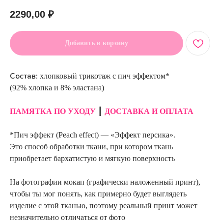
2290,00
₽
Добавить в корзину
Состав:
хлопковый трикотаж с пич эффектом*
(92% хлопка и 8% эластана)
ПАМЯТКА ПО УХОДУ
┃
ДОСТАВКА И ОПЛАТА
*Пич эффект (Peach effect) — «Эффект персика».
Это способ обработки ткани, при котором ткань
приобретает бархатистую и мягкую поверхность
На фотографии мокап (графически наложенный принт),
чтобы ты мог понять, как примерно будет выглядеть
изделие с этой тканью, поэтому реальный принт может
незначительно отличаться от фото