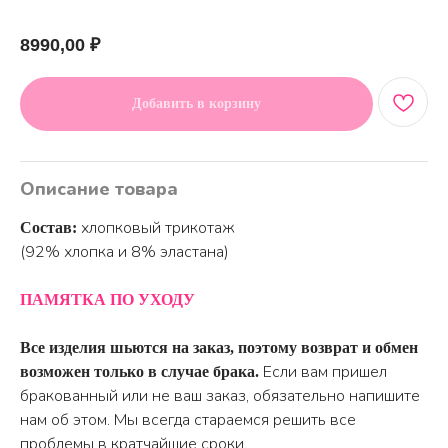
Артикул:
8990,00
₽
Добавить в корзину
Описание товара
хлопковый трикотаж
Состав:
(92% хлопка и 8% эластана)
ПАМЯТКА ПО УХОДУ
Все изделия шьются на заказ, поэтому возврат и обмен
Если вам пришел
возможен только в случае брака.
бракованный или не ваш заказ, обязательно напишите
нам об этом. Мы всегда стараемся решить все
проблемы в кратчайшие сроки.