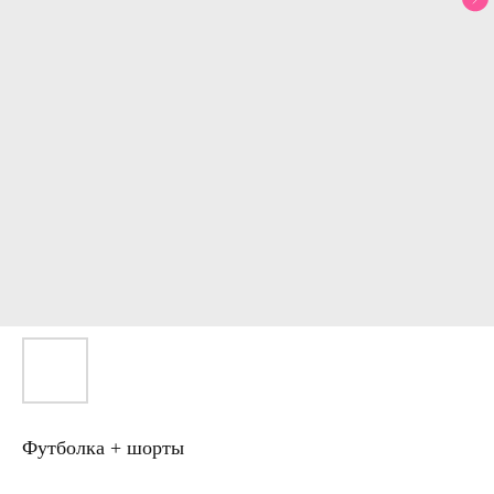
Футболка + шорты
Артикул: