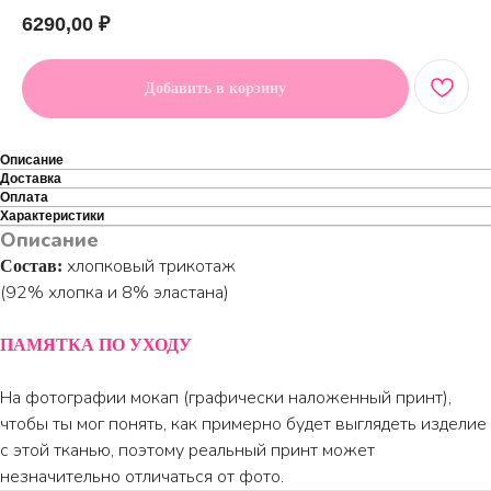
6290,00
₽
Добавить в корзину
Описание
Доставка
Оплата
Характеристики
Описание
хлопковый трикотаж
Состав:
(92% хлопка и 8% эластана)
ПАМЯТКА ПО УХОДУ
На фотографии мокап (графически наложенный принт),
чтобы ты мог понять, как примерно будет выглядеть изделие
с этой тканью, поэтому реальный принт может
незначительно отличаться от фото.