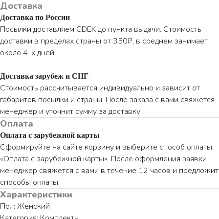
Доставка
Доставка по России
Посылки доставляем CDEK до пункта выдачи. Стоимость
доставки в пределах страны от 350₽, в среднем занимает
около 4-х дней.
Доставка зарубеж и СНГ
Стоимость рассчитывается индивидуально и зависит от
габаритов посылки и страны. После заказа с вами свяжется
менеджер и уточнит сумму за доставку.
Оплата
Оплата с зарубежной карты
Сформируйте на сайте корзину и выберите способ оплаты
«Оплата с зарубежной карты». После оформления заявки
менеджер свяжется с вами в течение 12 часов и предложит
способы оплаты.
Характеристики
Пол: Женский
Категория: Комплекты