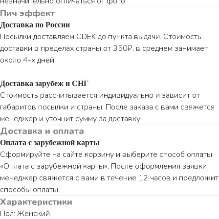
незначительно отличаться от фото.
Пич эффект
Доставка по России
Посылки доставляем CDEK до пункта выдачи. Стоимость
доставки в пределах страны от 350₽, в среднем занимает
около 4-х дней.
Доставка зарубеж и СНГ
Стоимость рассчитывается индивидуально и зависит от
габаритов посылки и страны. После заказа с вами свяжется
менеджер и уточнит сумму за доставку.
Доставка и оплата
Оплата с зарубежной карты
Сформируйте на сайте корзину и выберите способ оплаты
«Оплата с зарубежной карты». После оформления заявки
менеджер свяжется с вами в течение 12 часов и предложит
способы оплаты.
Характеристики
Пол: Женский