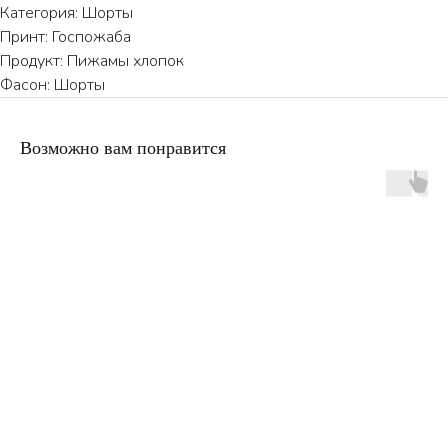
Категория: Шорты
Принт: Госпожаба
Продукт: Пижамы хлопок
Фасон: Шорты
Возможно вам понравится