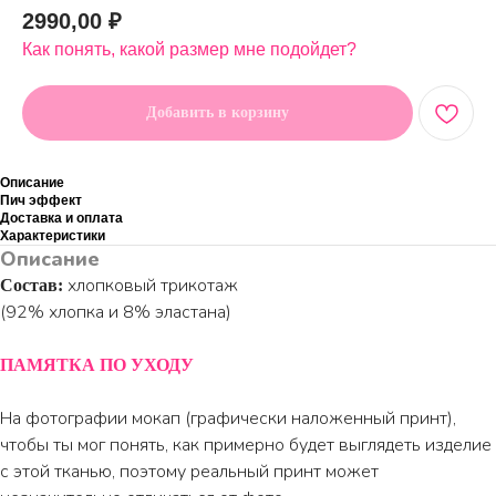
2990,00
₽
Как понять, какой размер мне подойдет?
Добавить в корзину
Описание
Пич эффект
Доставка и оплата
Характеристики
Описание
хлопковый трикотаж
Состав:
(92% хлопка и 8% эластана)
ПАМЯТКА ПО УХОДУ
На фотографии мокап (графически наложенный принт),
чтобы ты мог понять, как примерно будет выглядеть изделие
с этой тканью, поэтому реальный принт может