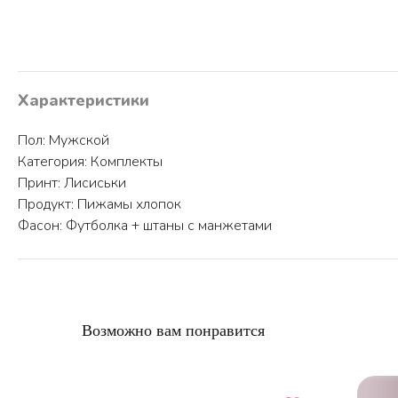
Характеристики
Пол: Мужской
Категория: Комплекты
Принт: Лисиськи
Продукт: Пижамы хлопок
Фасон: Футболка + штаны с манжетами
Возможно вам понравится