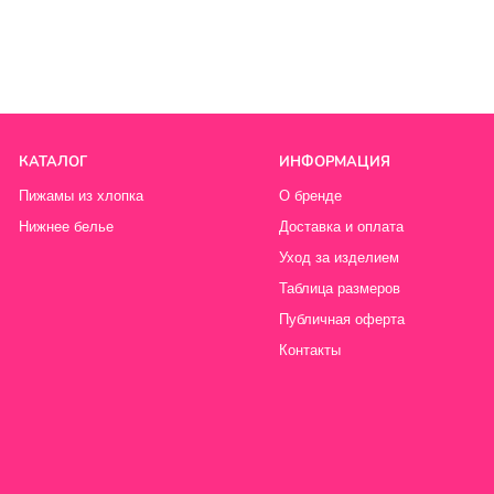
Уход за изделием
Таблица размеров
Публичная оферта
Контакты
Политика конфиденциальности