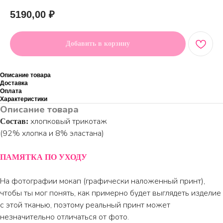
5190,00
₽
Добавить в корзину
Описание товара
Доставка
Оплата
Характеристики
Описание товара
хлопковый трикотаж
Состав:
(92% хлопка и 8% эластана)
ПАМЯТКА ПО УХОДУ
На фотографии мокап (графически наложенный принт),
чтобы ты мог понять, как примерно будет выглядеть изделие
с этой тканью, поэтому реальный принт может
незначительно отличаться от фото.