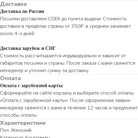
Доставка
Доставка по России
Посылки доставляем CDEK до пункта выдачи. Стоимость
доставки в пределах страны от 350₽, в среднем занимает
около 4-х дней.
Доставка зарубеж и СНГ
Стоимость рассчитывается индивидуально и зависит от
габаритов посылки и страны. После заказа с вами свяжется
менеджер и уточнит сумму за доставку.
Оплата
Оплата с зарубежной карты
Сформируйте на сайте корзину и выберите способ оплаты
«Оплата с зарубежной карты». После оформления заявки
менеджер свяжется с вами в течение 12 часов и предложит
способы оплаты.
Характеристики
Пол: Женский
Категория: Комплекты