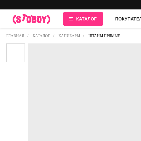
КАТАЛОГ
ПОКУПАТЕ
ГЛАВНАЯ
/
КАТАЛОГ
/
КАПИБАРЫ
/
ШТАНЫ ПРЯМЫЕ