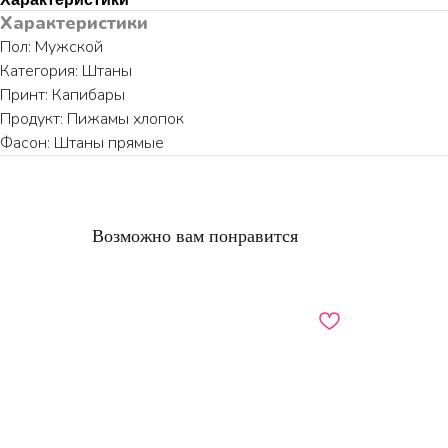
Характеристики
Пол: Мужской
Категория: Штаны
Принт: Капибары
Продукт: Пижамы хлопок
Фасон: Штаны прямые
Возможно вам понравится