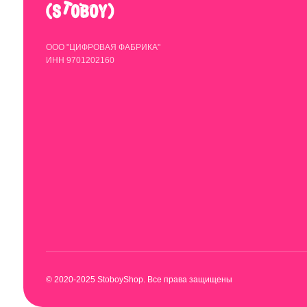
© 2020-2025 StoboyShop. Все права защищены