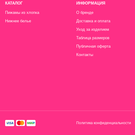
Политика конфиденциальности