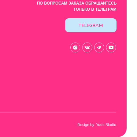
Design by: YudinStudio