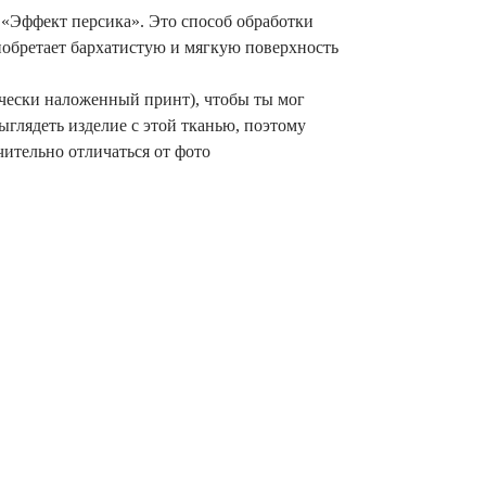
— «Эффект персика». Это способ обработки
иобретает бархатистую и мягкую поверхность
чески наложенный принт), чтобы ты мог
ыглядеть изделие с этой тканью, поэтому
ительно отличаться от фото