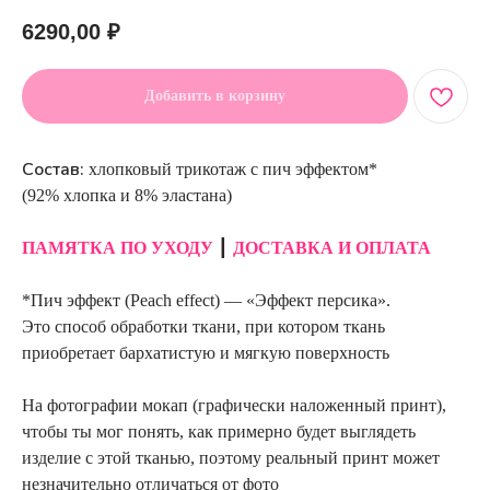
6290,00
₽
Добавить в корзину
Состав:
хлопковый трикотаж с пич эффектом*
(92% хлопка и 8% эластана)
ПАМЯТКА ПО УХОДУ
┃
ДОСТАВКА И ОПЛАТА
*Пич эффект (Peach effect) — «Эффект персика».
Это способ обработки ткани, при котором ткань
приобретает бархатистую и мягкую поверхность
На фотографии мокап (графически наложенный принт),
чтобы ты мог понять, как примерно будет выглядеть
изделие с этой тканью, поэтому реальный принт может
незначительно отличаться от фото