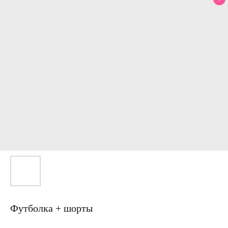
Футболка + шорты
Артикул: