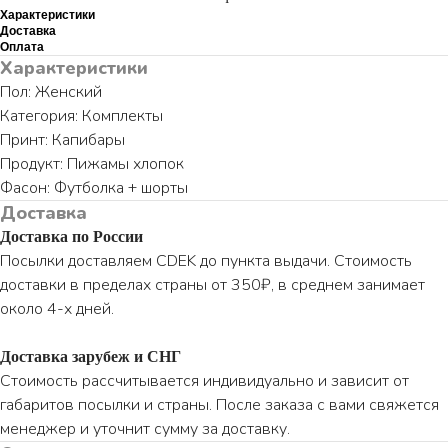
Характеристики
Доставка
Оплата
Характеристики
Пол: Женский
Категория: Комплекты
Принт: Капибары
Продукт: Пижамы хлопок
Фасон: Футболка + шорты
Доставка
Доставка по России
Посылки доставляем CDEK до пункта выдачи. Стоимость
доставки в пределах страны от 350₽, в среднем занимает
около 4-х дней.
Доставка зарубеж и СНГ
Стоимость рассчитывается индивидуально и зависит от
габаритов посылки и страны. После заказа с вами свяжется
менеджер и уточнит сумму за доставку.