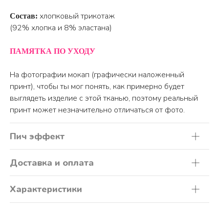
хлопковый трикотаж
Состав:
(92% хлопка и 8% эластана)
ПАМЯТКА ПО УХОДУ
На фотографии мокап (графически наложенный
принт), чтобы ты мог понять, как примерно будет
выглядеть изделие с этой тканью, поэтому реальный
принт может незначительно отличаться от фото.
Пич эффект
Доставка и оплата
Характеристики
ПО ВОПРОСАМ ЗАКАЗА ОБРАЩАЙТЕСЬ
ТОЛЬКО В ТЕЛЕГРАМ