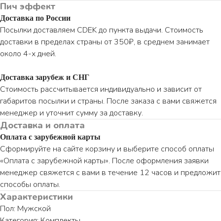
Пич эффект
Доставка по России
Посылки доставляем CDEK до пункта выдачи. Стоимость
доставки в пределах страны от 350₽, в среднем занимает
около 4-х дней.
Доставка зарубеж и СНГ
Стоимость рассчитывается индивидуально и зависит от
габаритов посылки и страны. После заказа с вами свяжется
менеджер и уточнит сумму за доставку.
Доставка и оплата
Оплата с зарубежной карты
Сформируйте на сайте корзину и выберите способ оплаты
«Оплата с зарубежной карты». После оформления заявки
менеджер свяжется с вами в течение 12 часов и предложит
способы оплаты.
Характеристики
Пол: Мужской
Категория: Комплекты