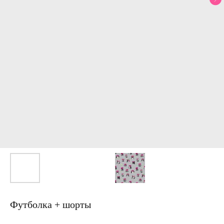
Футболка + шорты
Артикул: