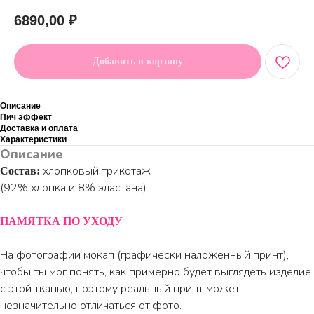
6890,00
₽
Добавить в корзину
Описание
Пич эффект
Доставка и оплата
Характеристики
Описание
хлопковый трикотаж
Состав:
(92% хлопка и 8% эластана)
ПАМЯТКА ПО УХОДУ
На фотографии мокап (графически наложенный принт),
чтобы ты мог понять, как примерно будет выглядеть изделие
с этой тканью, поэтому реальный принт может
незначительно отличаться от фото.